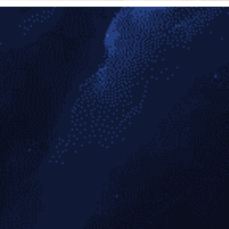
优化设备登录体验，支持自动识别；成长记录以图表形式展
性。
4. 其他更新
解决低分辨率设备部分界面错位问题。
整体加载速度提升约 27%。
帮助中心加入“规则教学”视频，支持中文字幕。
5. 风险提示系统上线
当赛事数据波动过快时，系统将弹出提示层，避免误触操作
6. 地区适配与语言拓展
开云体育 新增多语言界面（含英语、马来语、泰语），支
同时根据用户地理位置适配页面时区与本地显示，优化 开云