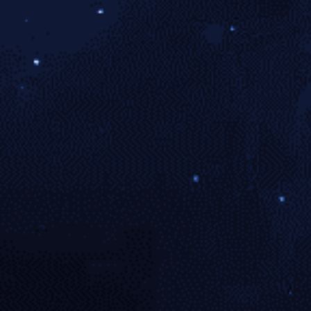
开云体育
亚洲体育服务平台大奖
2022 年度综合类数字体育平台荣誉奖项，肯定平
台服务能力。