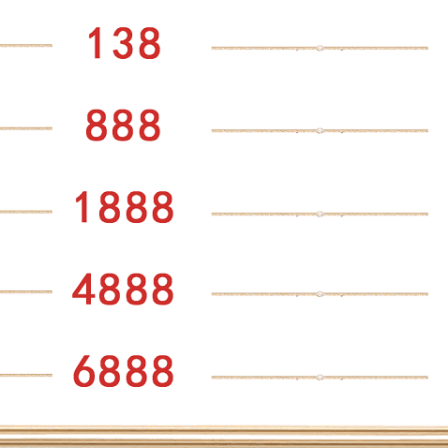
议，请通过以下方式联系官方客服：
1. 多端统一适配
针对桌面、移动、小程序端进行布局标准化，用户可跨设备
新引入的“核心组件容错机制”确保即使部分模块异常也不会
2. 推荐系统升级
推荐逻辑加入用户操作偏好、浏览行为等维度，动态生成个
3. 账户结构重构