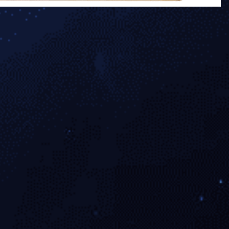
现，便于用户自查；新增记录筛选功能，提高可读
。串联项目中若出现异常，也可自动筛除。
持地区自动切换赛事内容与显示格式。
体育官方平台 的跨区域使用体验。