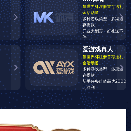
略动态调整。